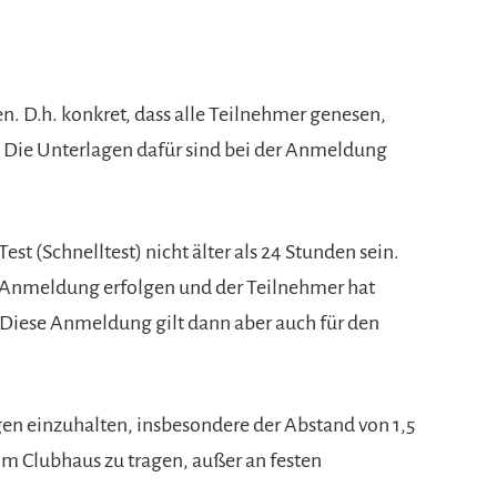
. D.h. konkret, dass alle Teilnehmer genesen,
. Die Unterlagen dafür sind bei der Anmeldung
Test (Schnelltest) nicht älter als 24 Stunden sein.
 Anmeldung erfolgen und der Teilnehmer hat
 Diese Anmeldung gilt dann aber auch für den
en einzuhalten, insbesondere der Abstand von 1,5
im Clubhaus zu tragen, außer an festen