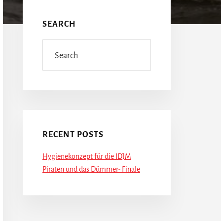
Seitenspalte
SEARCH
Search
RECENT POSTS
Hygienekonzept für die IDJM
Piraten und das Dümmer- Finale