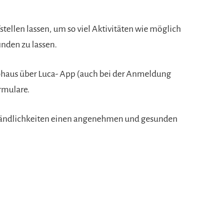
stellen lassen, um so viel Aktivitäten wie möglich
inden zu lassen.
haus über Luca- App (auch bei der Anmeldung
rmulare.
tändlichkeiten einen angenehmen und gesunden