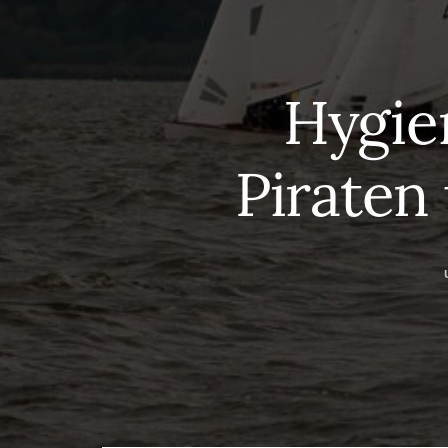
Hygie
Piraten